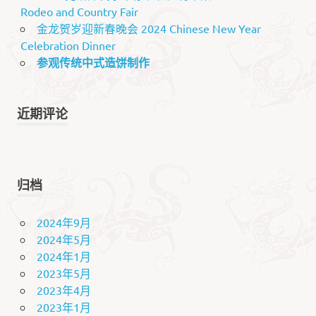
Rodeo and Country Fair
金龙贺岁迎新春晚会 2024 Chinese New Year
Celebration Dinner
参观传统中式造饼制作
近期评论
归档
2024年9月
2024年5月
2024年1月
2023年5月
2023年4月
2023年1月