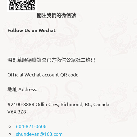
關注我們的微信號
Follow Us on Wechat
溫哥華順德聯誼會官方微信公眾號二维码
Official Wechat account QR code
地址 Address:
#2100-8888 Odlin Cres, Richmond, BC, Canada
V6X 3Z8
604-821-0606
shundevan@163.com