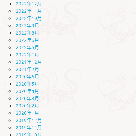
2022年12月
2022年11月
2022年10月
2022年9月
2022年8月
2022年6月
2022年5月
2022年1月
2021年12月
2021年2月
2020年6月
2020年5月
2020年4月
2020年3月
2020年2月
2020年1月
2019年12月
2019年11月
2019年10月