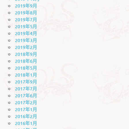
2019年9月
2019年8月
2019年7月
2019年5月
2019年4月
2019年3月
2019年2月
2018年9月
2018年6月
2018年5月
2018年1月
2017年9月
2017年7月
2017年6月
2017年2月
2017年1月
2016年2月
2016年1月