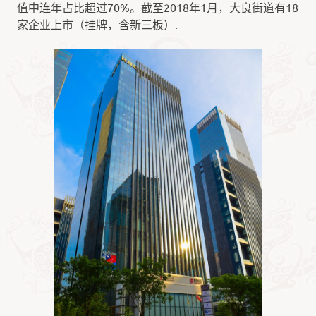
值中连年占比超过70%。截至2018年1月，大良街道有18
家企业上市（挂牌，含新三板）.