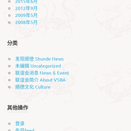
2015年6月
2012年9月
2009年5月
2008年5月
分类
发现顺徳 Shunde News
未编辑 Uncategorized
联谊会消息 News & Event
联谊会简介 About VSBA
顺德文化 Culture
其他操作
登录
条目feed