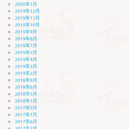
2020年1月
2019年12月
2019年11月
2019年10月
2019年9月
2019年8月
2019年7月
2019年5月
2019年4月
2019年3月
2019年2月
2018年9月
2018年6月
2018年5月
2018年1月
2017年9月
2017年7月
2017年6月
2017年2月