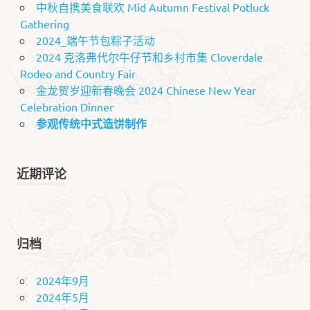
中秋自携美食联欢 Mid Autumn Festival Potluck
Gathering
2024_端午节包粽子活动
2024 克洛弗代尔牛仔节和乡村市集 Cloverdale
Rodeo and Country Fair
金龙贺岁迎新春晚会 2024 Chinese New Year
Celebration Dinner
参观传统中式造饼制作
近期评论
归档
2024年9月
2024年5月