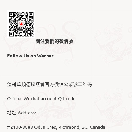
關注我們的微信號
Follow Us on Wechat
溫哥華順德聯誼會官方微信公眾號二维码
Official Wechat account QR code
地址 Address:
#2100-8888 Odlin Cres, Richmond, BC, Canada