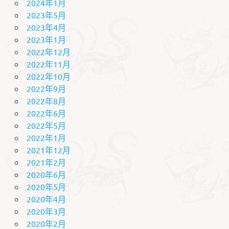
2024年1月
2023年5月
2023年4月
2023年1月
2022年12月
2022年11月
2022年10月
2022年9月
2022年8月
2022年6月
2022年5月
2022年1月
2021年12月
2021年2月
2020年6月
2020年5月
2020年4月
2020年3月
2020年2月