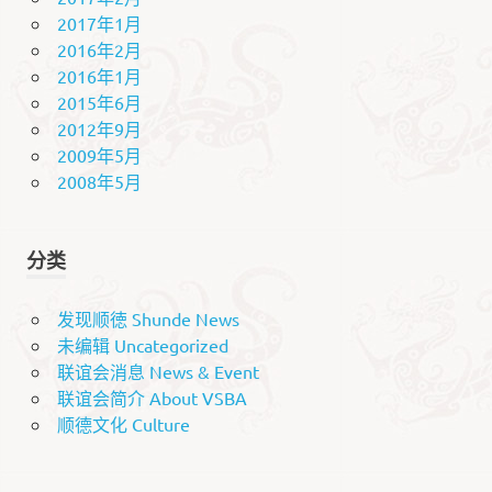
2017年1月
2016年2月
2016年1月
2015年6月
2012年9月
2009年5月
2008年5月
分类
发现顺徳 Shunde News
未编辑 Uncategorized
联谊会消息 News & Event
联谊会简介 About VSBA
顺德文化 Culture