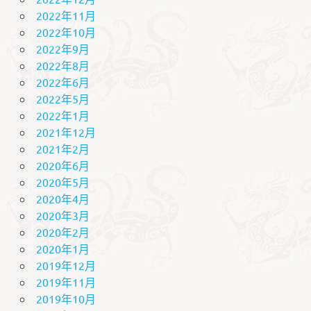
2022年11月
2022年10月
2022年9月
2022年8月
2022年6月
2022年5月
2022年1月
2021年12月
2021年2月
2020年6月
2020年5月
2020年4月
2020年3月
2020年2月
2020年1月
2019年12月
2019年11月
2019年10月