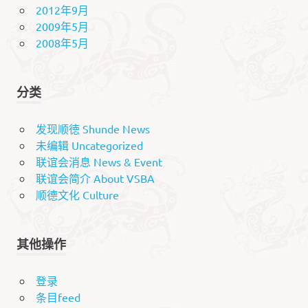
2012年9月
2009年5月
2008年5月
分类
发现顺徳 Shunde News
未编辑 Uncategorized
联谊会消息 News & Event
联谊会简介 About VSBA
顺德文化 Culture
其他操作
登录
条目feed