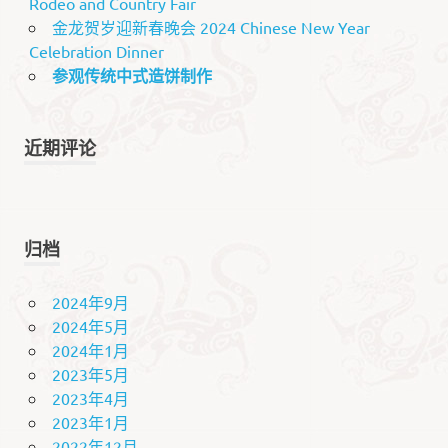
Rodeo and Country Fair
金龙贺岁迎新春晚会 2024 Chinese New Year
Celebration Dinner
参观传统中式造饼制作
近期评论
归档
2024年9月
2024年5月
2024年1月
2023年5月
2023年4月
2023年1月
2022年12月