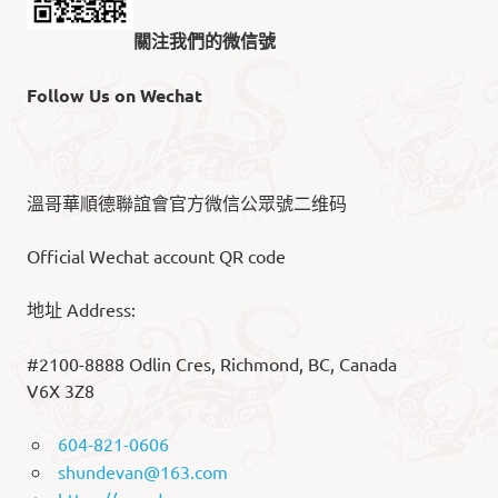
關注我們的微信號
Follow Us on Wechat
溫哥華順德聯誼會官方微信公眾號二维码
Official Wechat account QR code
地址 Address:
#2100-8888 Odlin Cres, Richmond, BC, Canada
V6X 3Z8
604-821-0606
shundevan@163.com