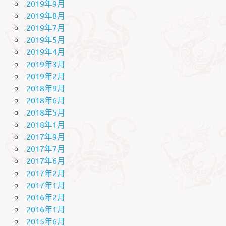
2019年9月
2019年8月
2019年7月
2019年5月
2019年4月
2019年3月
2019年2月
2018年9月
2018年6月
2018年5月
2018年1月
2017年9月
2017年7月
2017年6月
2017年2月
2017年1月
2016年2月
2016年1月
2015年6月