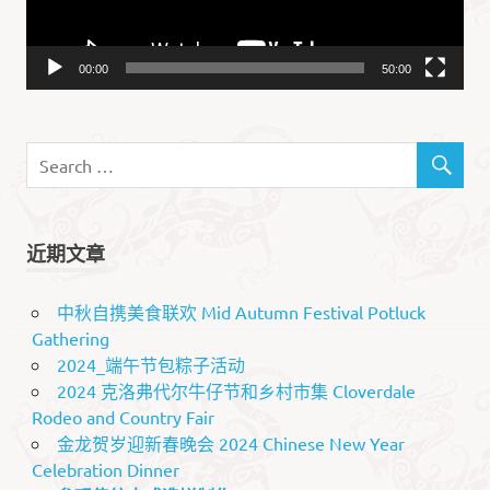
00:00
50:00
近期文章
中秋自携美食联欢 Mid Autumn Festival Potluck
Gathering
2024_端午节包粽子活动
2024 克洛弗代尔牛仔节和乡村市集 Cloverdale
Rodeo and Country Fair
金龙贺岁迎新春晚会 2024 Chinese New Year
Celebration Dinner