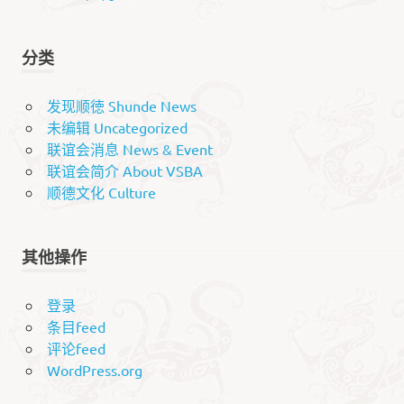
分类
发现顺徳 Shunde News
未编辑 Uncategorized
联谊会消息 News & Event
联谊会简介 About VSBA
顺德文化 Culture
其他操作
登录
条目feed
评论feed
WordPress.org