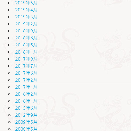
2019年5月
2019年4月
2019年3月
2019年2月
2018年9月
2018年6月
2018年5月
2018年1月
2017年9月
2017年7月
2017年6月
2017年2月
2017年1月
2016年2月
2016年1月
2015年6月
2012年9月
2009年5月
2008年5月