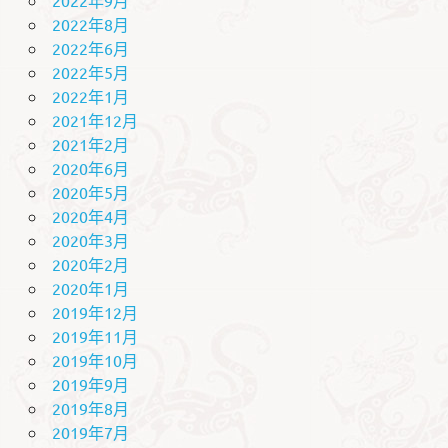
2022年8月
2022年6月
2022年5月
2022年1月
2021年12月
2021年2月
2020年6月
2020年5月
2020年4月
2020年3月
2020年2月
2020年1月
2019年12月
2019年11月
2019年10月
2019年9月
2019年8月
2019年7月