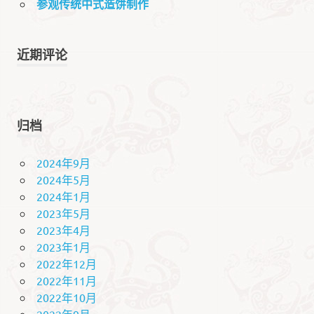
参观传统中式造饼制作
近期评论
归档
2024年9月
2024年5月
2024年1月
2023年5月
2023年4月
2023年1月
2022年12月
2022年11月
2022年10月
2022年9月