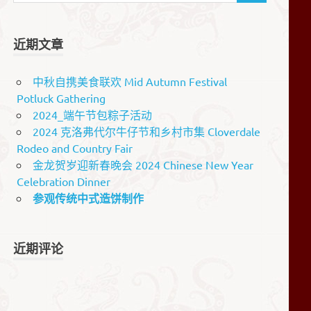
近期文章
中秋自携美食联欢 Mid Autumn Festival
Potluck Gathering
2024_端午节包粽子活动
2024 克洛弗代尔牛仔节和乡村市集 Cloverdale
Rodeo and Country Fair
金龙贺岁迎新春晚会 2024 Chinese New Year
Celebration Dinner
参观传统中式造饼制作
近期评论