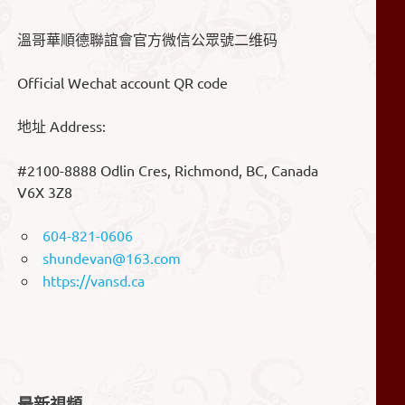
溫哥華順德聯誼會官方微信公眾號二维码
Official Wechat account QR code
地址 Address:
#2100-8888 Odlin Cres, Richmond, BC, Canada
V6X 3Z8
604-821-0606
shundevan@163.com
https://vansd.ca
最新視頻