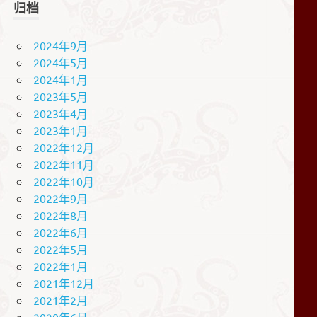
归档
2024年9月
2024年5月
2024年1月
2023年5月
2023年4月
2023年1月
2022年12月
2022年11月
2022年10月
2022年9月
2022年8月
2022年6月
2022年5月
2022年1月
2021年12月
2021年2月
2020年6月