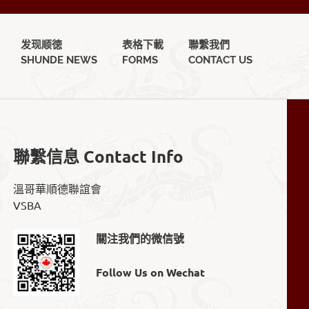
发现顺徳
表格下載
聯繫我們
SHUNDE NEWS
FORMS
CONTACT US
聯繫信息 Contact Info
溫哥華順德聯誼會
VSBA
關注我們的微信號
Follow Us on Wechat