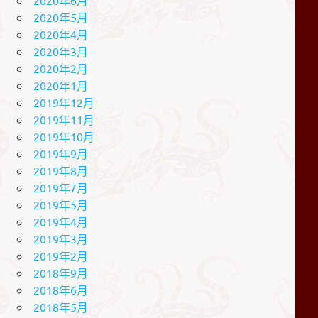
2020年5月
2020年4月
2020年3月
2020年2月
2020年1月
2019年12月
2019年11月
2019年10月
2019年9月
2019年8月
2019年7月
2019年5月
2019年4月
2019年3月
2019年2月
2018年9月
2018年6月
2018年5月