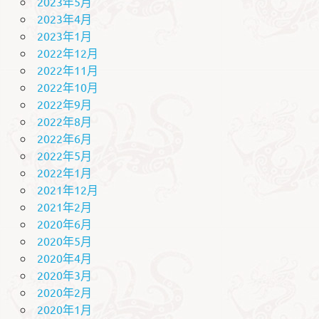
2023年5月
2023年4月
2023年1月
2022年12月
2022年11月
2022年10月
2022年9月
2022年8月
2022年6月
2022年5月
2022年1月
2021年12月
2021年2月
2020年6月
2020年5月
2020年4月
2020年3月
2020年2月
2020年1月