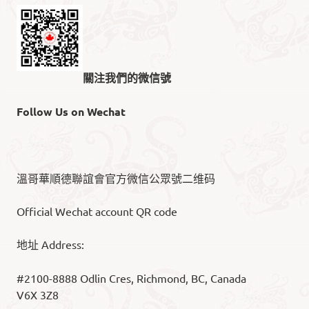
關注我們的微信號
Follow Us on Wechat
溫哥華順德聯誼會官方微信公眾號二维码
Official Wechat account QR code
地址 Address:
#2100-8888 Odlin Cres, Richmond, BC, Canada
V6X 3Z8