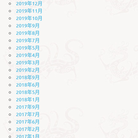
2019年12月
2019年11月
2019年10月
2019年9月
2019年8月
2019年7月
2019年5月
2019年4月
2019年3月
2019年2月
2018年9月
2018年6月
2018年5月
2018年1月
2017年9月
2017年7月
2017年6月
2017年2月
2017年1月