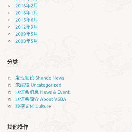
2016年2月
2016年1月
2015年6月
2012年9月
2009年5月
2008年5月
分类
发现顺徳 Shunde News
未编辑 Uncategorized
联谊会消息 News & Event
联谊会简介 About VSBA
顺德文化 Culture
其他操作