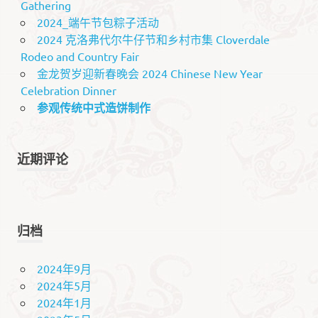
Gathering
2024_端午节包粽子活动
2024 克洛弗代尔牛仔节和乡村市集 Cloverdale
Rodeo and Country Fair
金龙贺岁迎新春晚会 2024 Chinese New Year
Celebration Dinner
参观传统中式造饼制作
近期评论
归档
2024年9月
2024年5月
2024年1月