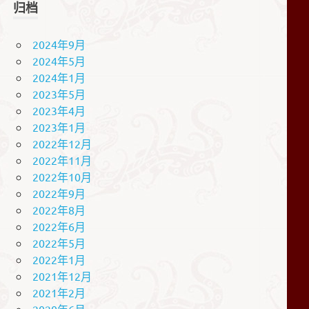
归档
2024年9月
2024年5月
2024年1月
2023年5月
2023年4月
2023年1月
2022年12月
2022年11月
2022年10月
2022年9月
2022年8月
2022年6月
2022年5月
2022年1月
2021年12月
2021年2月
2020年6月