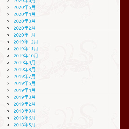
2020年5月
2020年4月
2020年3月
2020年2月
2020年1月
2019年12月
2019年11月
2019年10月
2019年9月
2019年8月
2019年7月
2019年5月
2019年4月
2019年3月
2019年2月
2018年9月
2018年6月
2018年5月