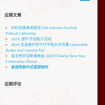
近期文章
中秋自携美食联欢 Mid Autumn Festival
Potluck Gathering
2024_端午节包粽子活动
2024 克洛弗代尔牛仔节和乡村市集 Cloverdale
Rodeo and Country Fair
金龙贺岁迎新春晚会 2024 Chinese New Year
Celebration Dinner
参观传统中式造饼制作
近期评论