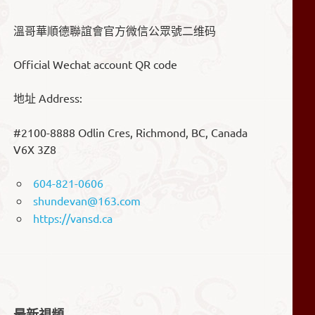
溫哥華順德聯誼會官方微信公眾號二维码
Official Wechat account QR code
地址 Address:
#2100-8888 Odlin Cres, Richmond, BC, Canada
V6X 3Z8
604-821-0606
shundevan@163.com
https://vansd.ca
最新視頻