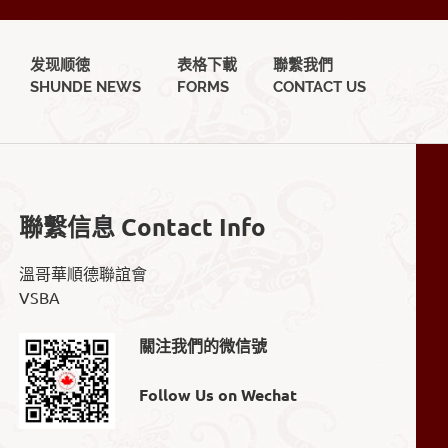
发现顺徳
表格下載
聯繫我們
SHUNDE NEWS
FORMS
CONTACT US
聯繫信息 Contact Info
溫哥華順德聯誼會
VSBA
關注我們的微信號
Follow Us on Wechat