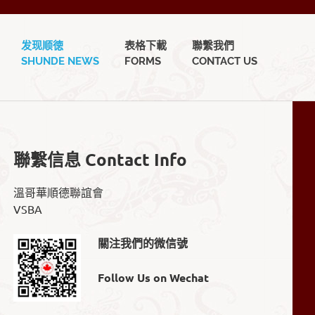
发现顺徳
表格下載
聯繫我們
SHUNDE NEWS
FORMS
CONTACT US
聯繫信息 Contact Info
溫哥華順德聯誼會
VSBA
關注我們的微信號
Follow Us on Wechat