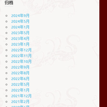
归档
2024年9月
2024年5月
2024年1月
2023年5月
2023年4月
2023年1月
2022年12月
2022年11月
2022年10月
2022年9月
2022年8月
2022年6月
2022年5月
2022年1月
2021年12月
2021年2月
2020年6月