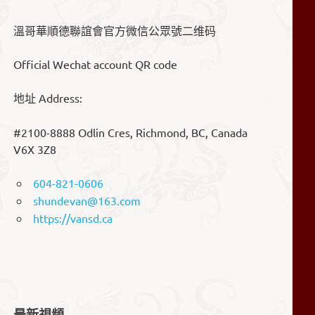
溫哥華順德聯誼會官方微信公眾號二维码
Official Wechat account QR code
地址 Address:
#2100-8888 Odlin Cres, Richmond, BC, Canada
V6X 3Z8
604-821-0606
shundevan@163.com
https://vansd.ca
最新視頻