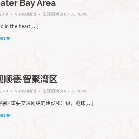
ater Bay Area
 2019
VANSD编辑
发现顺徳 SHUNDE NEWS
d in the heart[…]
MORE
现顺德·智聚湾区
 2019
VANSD编辑
发现顺徳 SHUNDE NEWS
顺德区重要交通网络的建设和升级，港珠[…]
MORE