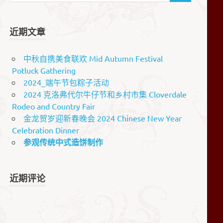
近期文章
中秋自携美食联欢 Mid Autumn Festival
Potluck Gathering
2024_端午节包粽子活动
2024 克洛弗代尔牛仔节和乡村市集 Cloverdale
Rodeo and Country Fair
金龙贺岁迎新春晚会 2024 Chinese New Year
Celebration Dinner
参观传统中式造饼制作
近期评论