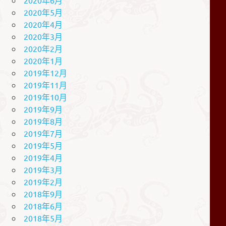
2020年5月
2020年4月
2020年3月
2020年2月
2020年1月
2019年12月
2019年11月
2019年10月
2019年9月
2019年8月
2019年7月
2019年5月
2019年4月
2019年3月
2019年2月
2018年9月
2018年6月
2018年5月